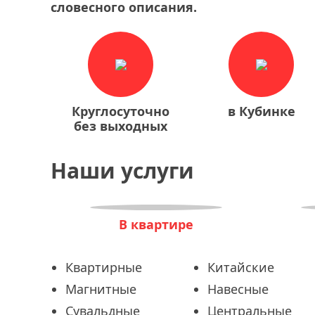
словесного описания.
Круглосуточно
в Кубинке
без выходных
Наши услуги
В квартире
Квартирные
Китайские
Магнитные
Навесные
Сувальдные
Центральные