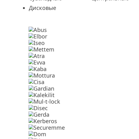
Дисковые