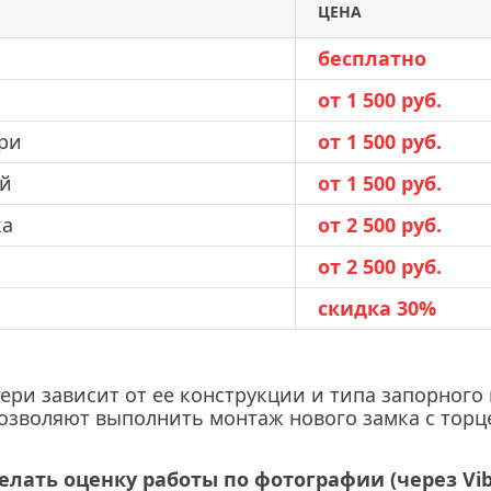
ЦЕНА
бесплатно
имки
от 1 500 руб.
ери
от 1 500 руб.
ей
от 1 500 руб.
ка
от 2 500 руб.
от 2 500 руб.
скидка 30%
вери зависит от ее конструкции и типа запорног
позволяют выполнить монтаж нового замка с торц
елать оценку работы по фотографии (через Vi