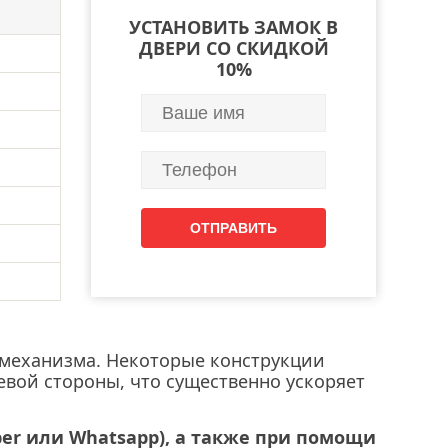
УСТАНОВИТЬ ЗАМОК В
ДВЕРИ СО СКИДКОЙ
10%
о механизма. Некоторые конструкции
евой стороны, что существенно ускоряет
ber или Whatsapp), а также при помощи