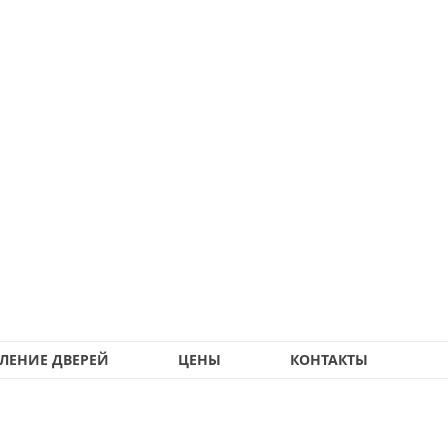
ЛЕНИЕ ДВЕРЕЙ
ЦЕНЫ
КОНТАКТЫ