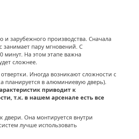
о и зарубежного производства. Сначала
с занимает пару мгновений. С
0 минут. На этом этапе важна
удет сложнее.
, отвертки. Иногда возникают сложности с
ка планируется в алюминиевую дверь).
характеристик приводит к
и, т.к. в нашем арсенале есть все
к двери. Она монтируется внутри
систем лучше использовать