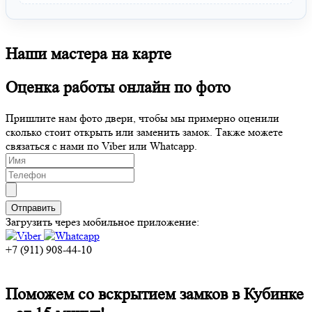
Наши мастера на карте
Оценка работы онлайн по фото
Пришлите нам фото двери, чтобы мы примерно оценили
сколько стоит открыть или заменить замок. Также можете
связаться с нами по Viber или Whatcapp.
Загрузить через мобильное приложение:
+7 (911) 908-44-10
Поможем со вскрытием замков в Кубинке