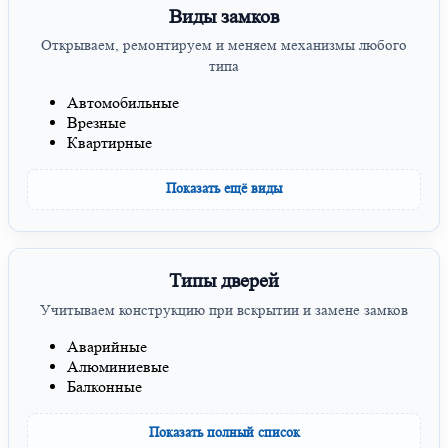
Виды замков
Открываем, ремонтируем и меняем механизмы любого
типа
Автомобильные
Врезные
Квартирные
Показать ещё виды
Типы дверей
Учитываем конструкцию при вскрытии и замене замков
Аварийные
Алюминиевые
Балконные
Показать полный список