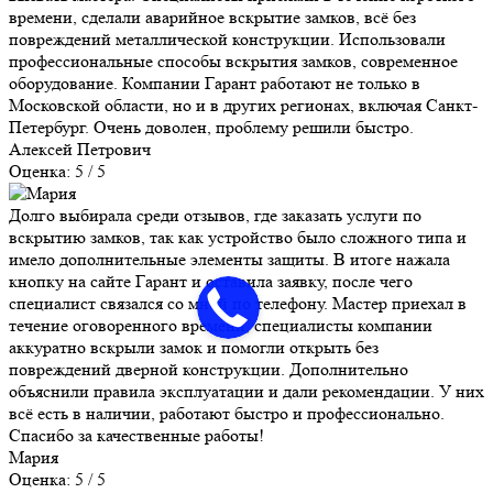
времени, сделали аварийное вскрытие замков, всё без
повреждений металлической конструкции. Использовали
профессиональные способы вскрытия замков, современное
оборудование. Компании Гарант работают не только в
Московской области, но и в других регионах, включая Санкт-
Петербург. Очень доволен, проблему решили быстро.
Алексей Петрович
Оценка: 5 / 5
Долго выбирала среди отзывов, где заказать услуги по
вскрытию замков, так как устройство было сложного типа и
имело дополнительные элементы защиты. В итоге нажала
кнопку на сайте Гарант и оставила заявку, после чего
специалист связался со мной по телефону. Мастер приехал в
течение оговоренного времени, специалисты компании
аккуратно вскрыли замок и помогли открыть без
повреждений дверной конструкции. Дополнительно
объяснили правила эксплуатации и дали рекомендации. У них
всё есть в наличии, работают быстро и профессионально.
Спасибо за качественные работы!
Мария
Оценка: 5 / 5