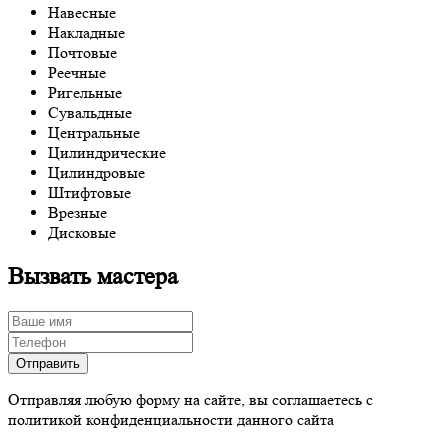
Навесные
Накладные
Почтовые
Реечные
Ригельные
Сувальдные
Центральные
Цилиндрические
Цилиндровые
Штифтовые
Врезные
Дисковые
Вызвать мастера
Отправляя любую форму на сайте, вы соглашаетесь с
политикой конфиденциальности данного сайта