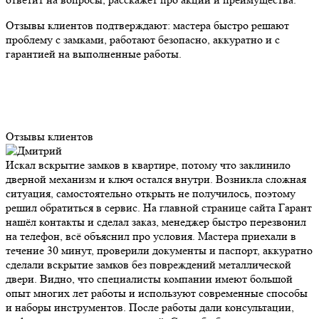
Отзывы клиентов подтверждают: мастера быстро решают
проблему с замками, работают безопасно, аккуратно и с
гарантией на выполненные работы.
Отзывы клиентов
Искал вскрытие замков в квартире, потому что заклинило
дверной механизм и ключ остался внутри. Возникла сложная
ситуация, самостоятельно открыть не получилось, поэтому
решил обратиться в сервис. На главной странице сайта Гарант
нашёл контакты и сделал заказ, менеджер быстро перезвонил
на телефон, всё объяснил про условия. Мастера приехали в
течение 30 минут, проверили документы и паспорт, аккуратно
сделали вскрытие замков без повреждений металлической
двери. Видно, что специалисты компании имеют большой
опыт многих лет работы и используют современные способы
и наборы инструментов. После работы дали консультации,