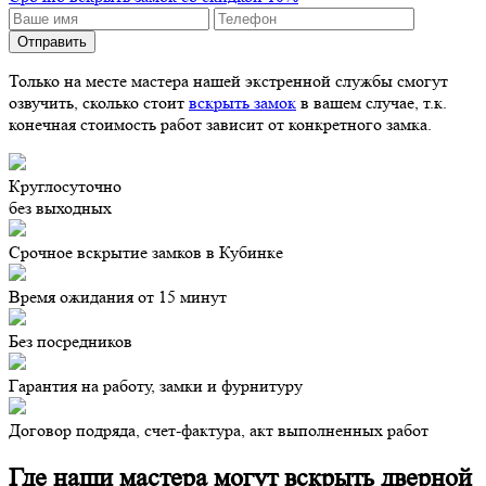
Только на месте мастера нашей экстренной службы смогут
озвучить, сколько стоит
вскрыть замок
в вашем случае, т.к.
конечная стоимость работ зависит от конкретного замка.
Круглосуточно
без выходных
Срочное вскрытие замков в Кубинке
Время ожидания от 15 минут
Без посредников
Гарантия на работу, замки и фурнитуру
Договор подряда, счет-фактура, акт выполненных работ
Где наши мастера могут вскрыть дверной