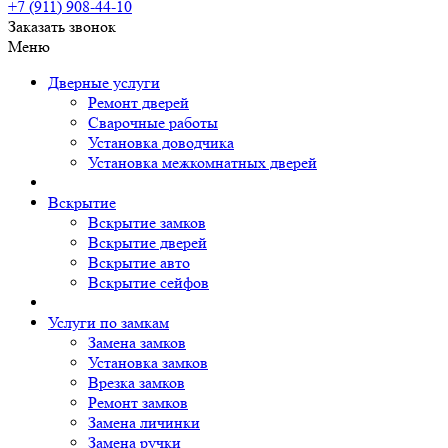
+7 (911)
908-44-10
Заказать звонок
Меню
Дверные услуги
Ремонт дверей
Сварочные работы
Установка доводчика
Установка межкомнатных дверей
Вскрытие
Вскрытие замков
Вскрытие дверей
Вскрытие авто
Вскрытие сейфов
Услуги по замкам
Замена замков
Установка замков
Врезка замков
Ремонт замков
Замена личинки
Замена ручки