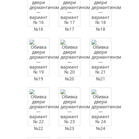
№16
№17
№18
№19
№20
№21
№22
№23
№24