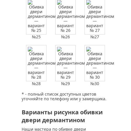
№25
№26
№27
№28
№29
№30
* - полный список доступных цветов
уточняйте по телефону или у замерщика.
Варианты рисунка обивки
двери дермантином
Наши мастера по обивке двери