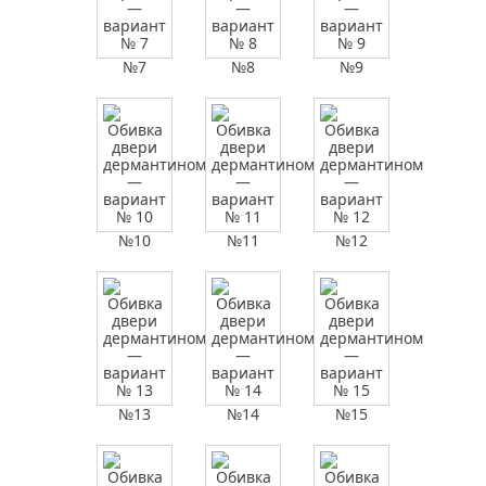
№7
№8
№9
№10
№11
№12
№13
№14
№15