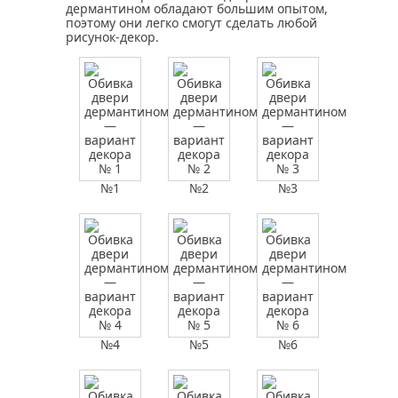
дермантином обладают большим опытом,
поэтому они легко смогут сделать любой
рисунок-декор.
№1
№2
№3
№4
№5
№6