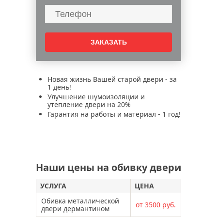
Новая жизнь Вашей старой двери - за
1 день!
Улучшение шумоизоляции и
утепление двери на 20%
Гарантия на работы и материал - 1 год!
Наши цены на обивку двери
УСЛУГА
ЦЕНА
Обивка металлической
от 3500 руб.
двери дермантином