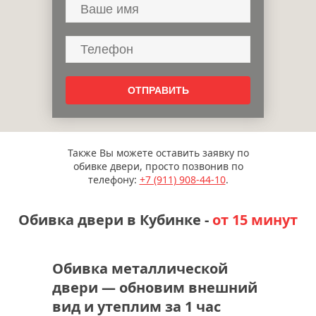
Также Вы можете оставить заявку по
обивке двери, просто позвонив по
телефону:
+7 (911)
908-44-10
.
Обивка двери в Кубинке -
от 15 минут
Обивка металлической
двери — обновим внешний
вид и утеплим за 1 час