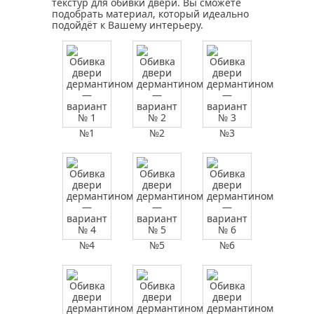
текстур для обивки двери. Вы сможете
подобрать материал, который идеально
подойдёт к Вашему интерьеру.
№1
№2
№3
№4
№5
№6