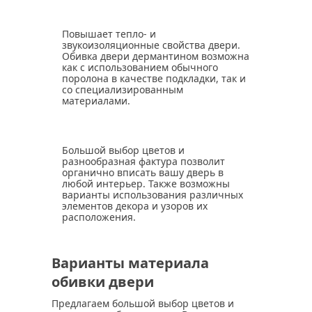
Повышает тепло- и
звукоизоляционные свойства двери.
Обивка двери дермантином возможна
как с использованием обычного
поролона в качестве подкладки, так и
со специализированным
материалами.
Большой выбор цветов
и
разнообразная фактура позволит
органично вписать вашу дверь в
любой интерьер. Также возможны
варианты использования различных
элементов декора и узоров их
расположения.
Варианты материала
обивки двери
Предлагаем большой выбор цветов и