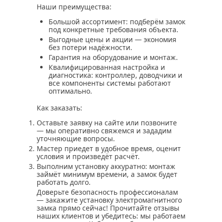
Наши преимущества:
Большой ассортимент: подберём замок
под конкретные требования объекта.
Выгодные цены и акции — экономия
без потери надёжности.
Гарантия на оборудование и монтаж.
Квалифицированная настройка и
диагностика: контроллер, доводчики и
все компоненты системы работают
оптимально.
Как заказать:
Оставьте заявку на сайте или позвоните
— мы оперативно свяжемся и зададим
уточняющие вопросы.
Мастер приедет в удобное время, оценит
условия и произведёт расчёт.
Выполним установку аккуратно: монтаж
займёт минимум времени, а замок будет
работать долго.
Доверьте безопасность профессионалам
— закажите установку электромагнитного
замка прямо сейчас! Прочитайте отзывы
наших клиентов и убедитесь: мы работаем