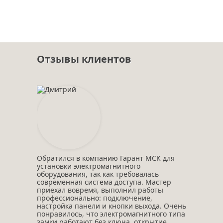
Отзывы клиентов
Обратился в компанию Гарант МСК для
установки электромагнитного
оборудования, так как требовалась
современная система доступа. Мастер
приехал вовремя, выполнил работы
профессионально: подключение,
настройка панели и кнопки выхода. Очень
понравилось, что электромагнитного типа
замки работают без ключа, открытие