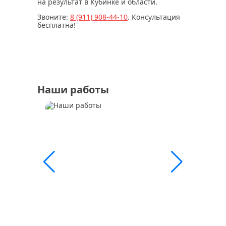
на результат в Кубинке и области.
Звоните:
8 (911) 908-44-10
. Консультация
бесплатна!
Наши работы