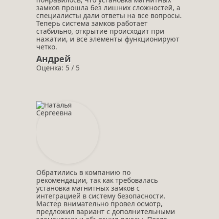
замков прошла без лишних сложностей, а
специалисты дали ответы на все вопросы.
Теперь система замков работает
стабильно, открытие происходит при
нажатии, и все элементы функционируют
четко.
Андрей
Оценка: 5 / 5
Обратились в компанию по
рекомендации, так как требовалась
установка магнитных замков с
интеграцией в систему безопасности.
Мастер внимательно провел осмотр,
предложил вариант с дополнительными