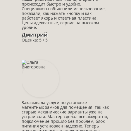
происходит быстро и удобно.
Специалисты объяснили использование,
показали, как нажать кнопку и как
работает якорь и ответная пластина.
Цены адекватные, сервис на высоком
уровне.
Дмитрий
Оценка: 5 / 5
Заказывала услуги по установке
магнитных замков для помещения, так как
старые механические варианты уже не
устраивали. Мастер сделал всё аккуратно,
подключение прошло без проблем, блок
питания установлен надежно. Теперь
открывается всё с панели и домофона,