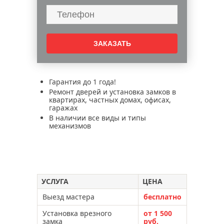
Гарантия до 1 года!
Ремонт дверей и установка замков в
квартирах, частных домах, офисах,
гаражах
В наличии все виды и типы
механизмов
УСЛУГА
ЦЕНА
Выезд мастера
бесплатно
Установка врезного
от 1 500
замка
руб.