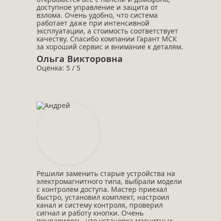
доступное управление и защита от
взлома. Очень удобно, что система
работает даже при интенсивной
эксплуатации, а стоимость соответствует
качеству. Спасибо компании Гарант МСК
за хороший сервис и внимание к деталям.
Ольга Викторовна
Оценка: 5 / 5
Решили заменить старые устройства на
электромагнитного типа, выбрали модели
с контролем доступа. Мастер приехал
быстро, установил комплект, настроил
канал и систему контроля, проверил
сигнал и работу кнопки. Очень
понравилось, что установка магнитных