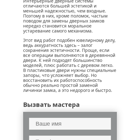
Интерьерные дверные системы
отличаются большей эстетикой и
меньшей надежностью, чем входные.
Поэтому в них, кроме поломок, частым
поводом для замены дверных замков
нередко становится моральное
устаревание самого механизма.
Этот вид работ подобен ювелирному делу,
ведь аккуратность здесь – залог
сохранения эстетичности. Проще, если
все операции выполняются в деревянной
двери. К ней подходят большинство
моделей, плюс работать с деревом легко.
В пластиковые двери нужны специальные
запоры, что усложняет выбор. Но
восстановить их работоспособность
обычно реально простой заменой
личинки замка, а это недорого и быстро.
Вызвать мастера