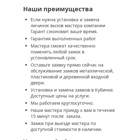
Наши преимущества
Если нужна установка и замена
личинок вызов мастера компании
Гарант сэкономит ваше время.
Гарантия выполненных работ
Мастера сможет качественно
поменять любой замок в
устоновленный срок.
Оставьте заявку прямо сейчас на
обслуживание замков металлической,
пластиковой и деревянной входной
двери.
Установка и замена замков в Кубинке.
Доступные цены на услуги.
Мы работаем круглосуточно.
Наши мастера приеду к вам в течение
15 минут после заказа.
Замки при выезде мастера по
доступной стоимости в наличии.