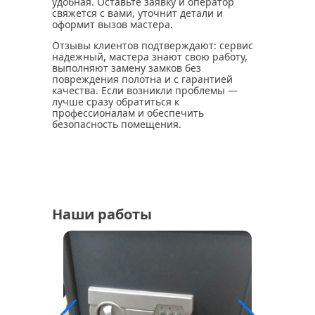
удобная. Оставьте заявку и оператор
свяжется с вами, уточнит детали и
оформит вызов мастера.
Отзывы клиентов подтверждают: сервис
надежный, мастера знают свою работу,
выполняют замену замков без
повреждения полотна и с гарантией
качества. Если возникли проблемы —
лучше сразу обратиться к
профессионалам и обеспечить
безопасность помещения.
Наши работы