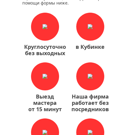
помощи формы ниже.
Круглосуточно
в Кубинке
без выходных
Выезд
Наша фирма
мастера
работает без
от 15 минут
посредников