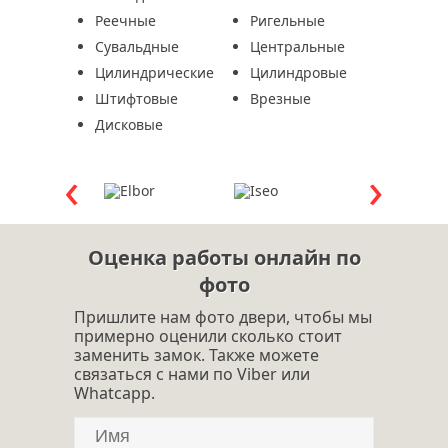
Реечные
Ригельные
Сувальдные
Центральные
Цилиндрические
Цилиндровые
Штифтовые
Врезные
Дисковые
Оценка работы онлайн по
фото
Пришлите нам фото двери, чтобы мы
примерно оценили сколько стоит
заменить замок. Также можете
связаться с нами по Viber или
Whatcapp.