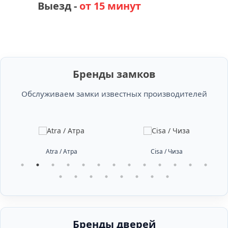
Выезд -
от 15 минут
Бренды замков
Обслуживаем замки известных производителей
Atra / Атра
Cisa / Чиза
Бренды дверей