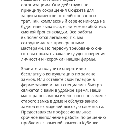
организациям. Они действуют по
принципу сокращения бюджета для
защиты клиентов от необоснованных
трат. Так, комплексный сервис никогда не
будет навязываться, если можно обойтись
сменой броненакладки. Все работы
выполняются легально, т.к. мы
сотрудничаем с проверенными
мастерами. По первому требованию они
готовы показать заказчику удостоверения
личности и «корочки» нашей фирмы.
Звоните и получите оперативно
бесплатную консультацию по замене
замков. Или оставьте свой телефон в
форме заявки и наш специалист быстро
свяжется с вами в удобное время. Наши
мастера по замкам имеют опыт по замене
старого замка в доме и обслуживанию
замков всех моделей высокую сложности.
Предоставляем профессиональное
срочное выполнение работы по решению
проблемы с заменой замков в Кубинке.