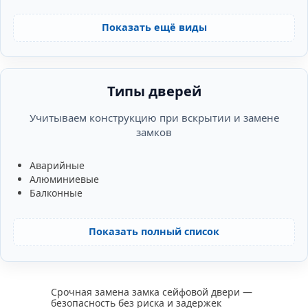
Показать ещё виды
Типы дверей
Учитываем конструкцию при вскрытии и замене
замков
Аварийные
Алюминиевые
Балконные
Показать полный список
Срочная замена замка сейфовой двери —
безопасность без риска и задержек