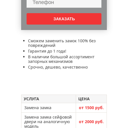
Сможем заменить замок 100% без
повреждений
Гарантия до 1 года!
В наличии большой ассортимент
запорных механизмов
Срочно, дешево, качественно
УСЛУГА
ЦЕНА
Замена замка
от 1500 руб.
Замена замка сейфовой
двери на аналогичную
от 2000 руб.
модель