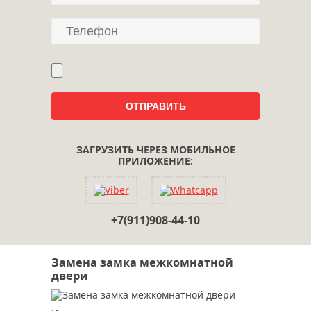
ЗАГРУЗИТЬ ЧЕРЕЗ МОБИЛЬНОЕ
ПРИЛОЖЕНИЕ:
+7(911)908-44-10
Замена замка межкомнатной
двери